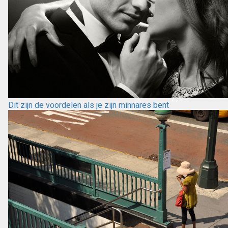
Dit zijn de voordelen als je zijn minnares bent