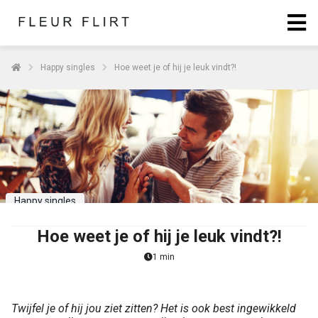
Happy singles
Hoe weet je of hij je leuk vindt?!
Happy singles
Hoe weet je of hij je leuk vindt?!
1 min
Twijfel je of hij jou ziet zitten? Het is ook best ingewikkeld