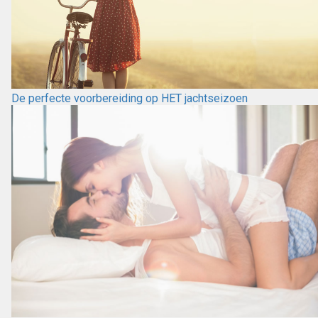
De perfecte voorbereiding op HET jachtseizoen