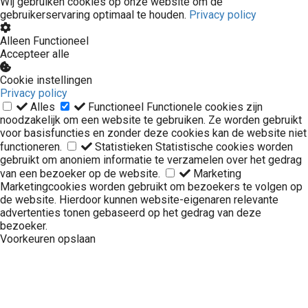
Wij gebruiken cookies op onze website om de
gebruikerservaring optimaal te houden.
Privacy policy
Alleen Functioneel
Accepteer alle
Cookie instellingen
Privacy policy
Alles
Functioneel
Functionele cookies zijn
noodzakelijk om een website te gebruiken. Ze worden gebruikt
voor basisfuncties en zonder deze cookies kan de website niet
functioneren.
Statistieken
Statistische cookies worden
gebruikt om anoniem informatie te verzamelen over het gedrag
van een bezoeker op de website.
Marketing
Marketingcookies worden gebruikt om bezoekers te volgen op
de website. Hierdoor kunnen website-eigenaren relevante
advertenties tonen gebaseerd op het gedrag van deze
bezoeker.
Voorkeuren opslaan