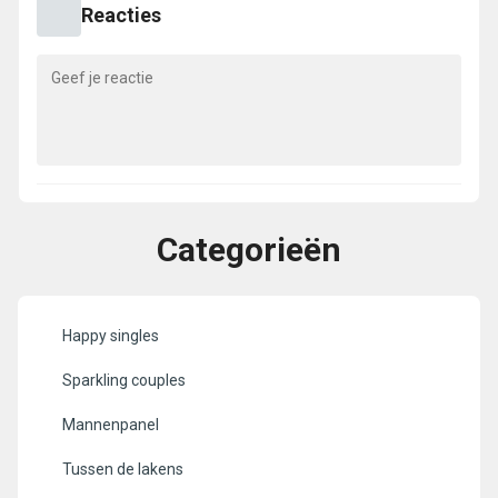
Reacties
Categorieën
Happy singles
Sparkling couples
Mannenpanel
Tussen de lakens