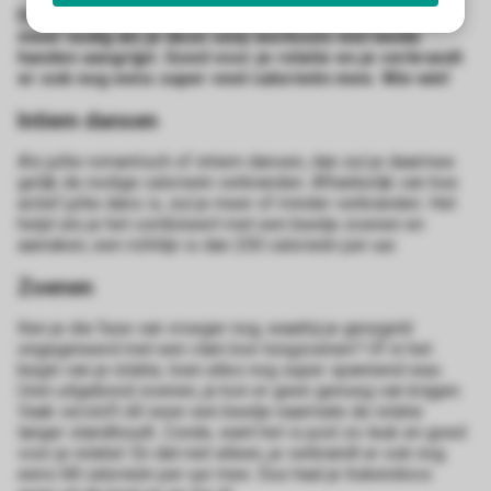
s kan de
De sportschool in om calorieën te verbranden?! Niet
meer nodig als je deze sexy workouts met beide
e niet
handen aangrijpt. Goed voor je relatie en je verbrandt
oneren.
er ook nog eens super veel calorieën mee. Win-win!
ieken
Intiem dansen
ische
Als jullie romantisch of intiem dansen, dan zul je daarmee
s worden
gelijk de nodige calorieën verbranden. Afhankelijk van hoe
kt om
actief jullie dans is, zul je meer of minder verbranden. Het
em
helpt als je het combineert met een beetje zoenen en
aanraken, een richtlijn is dan 200 calorieën per uur.
tie te
elen over
Zoenen
drag van
zoeker op
Ken je die fase van vroeger nog, waarbij je geregeld
ongegeneerd met een vlam kon tongzoenen? Of in het
site.
begin van je relatie, toen alles nog super spannend was.
Uren uitgebreid zoenen, je kon er geen genoeg van krijgen.
ing
Vaak versloft dit weer een beetje naarmate de relatie
ingcookies
langer standhoudt. Zonde, want het is juist zo leuk en goed
voor je relatie! En dat niet alleen, je verbrandt er ook nog
 gebruikt
eens 68 calorieën per uur mee. Dus haal je trukendoos
oekers te