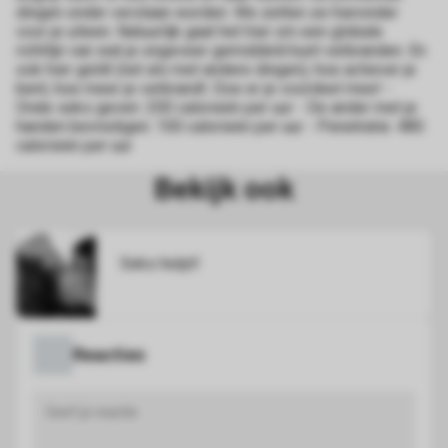
dingen onder verstaan worden. We zetten ze hieronder
voor je uiteen. Natuurlijk gaat het hier om een globale
richtlijn van wat je ongeveer gemiddeld kunt verbranden. En
ook hier geldt (net als met andere dingen), hoe actiever je
bent, hoe meer je verbrandt. Doe er je voordeel mee! -
Orale seks geven: 200 calorieën per uur - De ander met je
handen bevredigen: 100 calorieën per uur - Penetratie: 480
calorieën per uur
Bekijk ook
Seks helpt!
Reacties