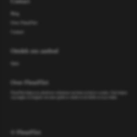
Contact
Blog
Over FleurFlirt
Contact
Ontdek ons aanbod
Quiz
Over FleurFlirt
FleurFlirt helpt je je seksleven verbeteren om beter in bed te worden. Ook helpen
wij singles en koppels om meer geluk te vinden in de liefde en in je relatie.
© FleurFlirt