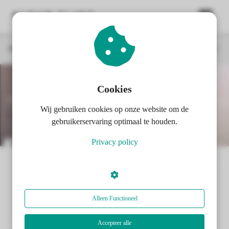
Sparkling couples
5 sexy manieren om calorieën te verbranden
ngen
 policy
Cookies
Wij gebruiken cookies op onze website om de
oneel
gebruikerservaring optimaal te houden.
onele
Privacy policy
Sparkling couples
s zijn
kelijk om
5 sexy manieren om calorieën te
bsite te
verbranden
ken. Ze
 gebruikt
Alleen Functioneel
1 min
asisfuncties
der deze
Accepteer alle