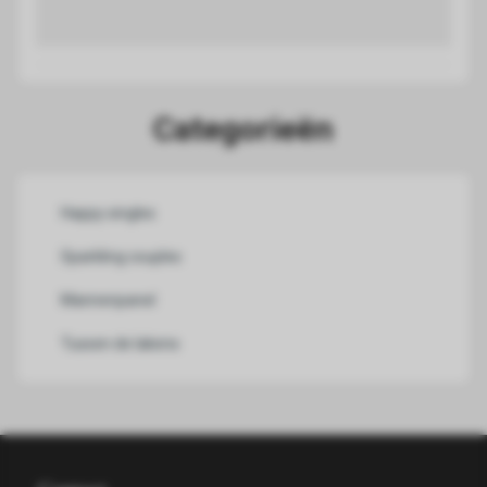
Categorieën
Happy singles
Sparkling couples
Mannenpanel
Tussen de lakens