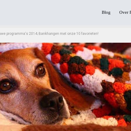
Blog
Over 
uwe programma's 2014; Bankhangen met onze 10 favorieten!