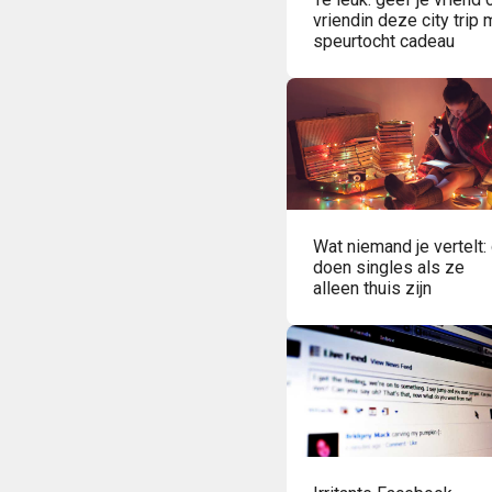
vriendin deze city trip 
speurtocht cadeau
Wat niemand je vertelt: 
doen singles als ze
alleen thuis zijn