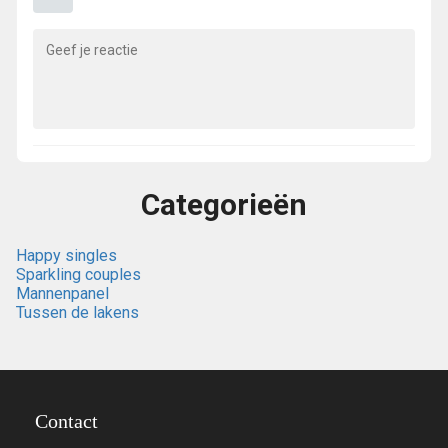
Categorieën
Happy singles
Sparkling couples
Mannenpanel
Tussen de lakens
Contact