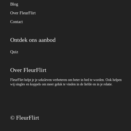
Blog
Over FleurFlirt
Contact
Ontdek ons aanbod
Quiz
Over FleurFlirt
FleurFlirt helpt je je seksleven verbeteren om beter in bed te worden. Ook helpen
wij singles en koppels om meer geluk te vinden in de liefde en in je relatie.
© FleurFlirt