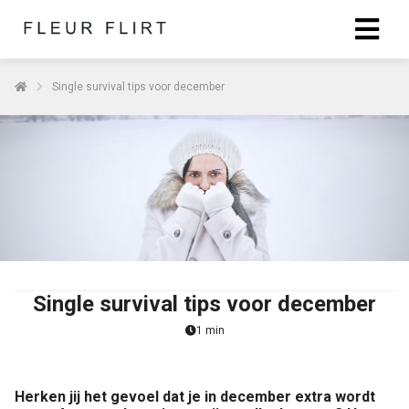
Single survival tips voor december
Single survival tips voor december
1 min
Herken jij het gevoel dat je in december extra wordt