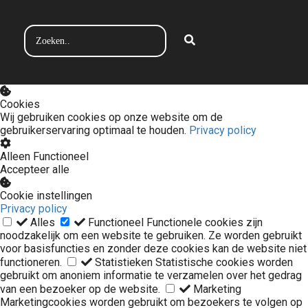
Cookies
Wij gebruiken cookies op onze website om de
gebruikerservaring optimaal te houden.
Privacy policy
Alleen Functioneel
Accepteer alle
Cookie instellingen
Privacy policy
Alles
Functioneel
Functionele cookies zijn
noodzakelijk om een website te gebruiken. Ze worden gebruikt
voor basisfuncties en zonder deze cookies kan de website niet
functioneren.
Statistieken
Statistische cookies worden
gebruikt om anoniem informatie te verzamelen over het gedrag
van een bezoeker op de website.
Marketing
Marketingcookies worden gebruikt om bezoekers te volgen op