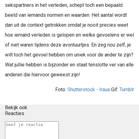
sekspartners in het verleden, schept toch een bepaald
beeld van iemands normen en waarden. Het aantal wordt
dan uit de context getrokken omdat je nooit precies weet
hoe iemand verleden is gelopen en welke gevoelens er wel
of niet waren tijdens deze avontuurtjes. En zeg nou zelf, je
wilt toch het gevoel hebben om uniek voor de ander te zijn?
Wat jullie hebben is bijzonder en staat tenslotte ver van alle
anderen die hiervoor geweest zijn!
Foto:
Shutterstock - Iraua
Gif:
Tumblr
Bekijk ook
Reacties