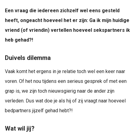
Een vraag die iedereen zichzelf wel eens gesteld
heeft, ongeacht hoeveel het er zijn: Ga ik mijn huidige
vriend (of vriendin) vertellen hoeveel sekspartners ik
heb gehad?!
Duivels dilemma
Vaak komt het ergens in je relatie toch wel een keer naar
voren. Of het nou tijdens een serieus gesprek of met een
grap is, we zijn toch nieuwsgierig naar de ander zijn
verleden. Dus wat doe je als hij of zij vraagt naar hoeveel
bedpartners jijzelf gehad hebt?!
Wat wil jij?