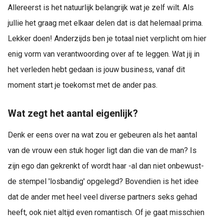
Allereerst is het natuurlijk belangrijk wat je zelf wilt. Als
jullie het graag met elkaar delen dat is dat helemaal prima.
Lekker doen! Anderzijds ben je totaal niet verplicht om hier
enig vorm van verantwoording over af te leggen. Wat jij in
het verleden hebt gedaan is jouw business, vanaf dit
moment start je toekomst met de ander pas.
Wat zegt het aantal eigenlijk?
Denk er eens over na wat zou er gebeuren als het aantal
van de vrouw een stuk hoger ligt dan die van de man? Is
zijn ego dan gekrenkt of wordt haar -al dan niet onbewust-
de stempel 'losbandig' opgelegd? Bovendien is het idee
dat de ander met heel veel diverse partners seks gehad
heeft, ook niet altijd even romantisch. Of je gaat misschien