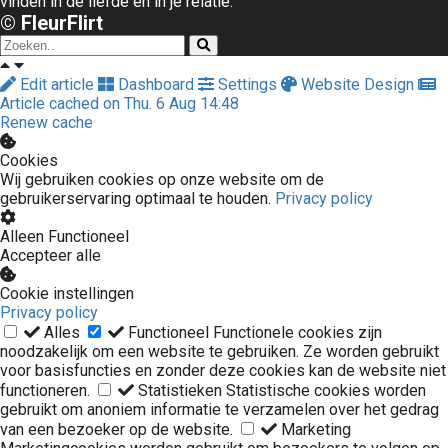
vinden in de liefde en in je relatie.
© FleurFlirt
Edit article
Dashboard
Settings
Website Design
Article cached on Thu. 6 Aug 14:48
Renew cache
Cookies
Wij gebruiken cookies op onze website om de
gebruikerservaring optimaal te houden.
Privacy policy
Alleen Functioneel
Accepteer alle
Cookie instellingen
Privacy policy
Alles
Functioneel
Functionele cookies zijn
noodzakelijk om een website te gebruiken. Ze worden gebruikt
voor basisfuncties en zonder deze cookies kan de website niet
functioneren.
Statistieken
Statistische cookies worden
gebruikt om anoniem informatie te verzamelen over het gedrag
van een bezoeker op de website.
Marketing