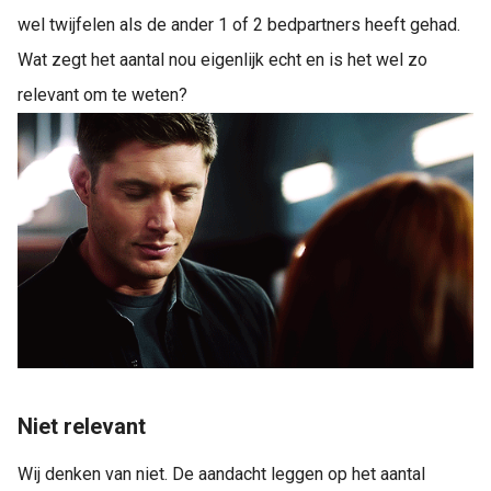
wel twijfelen als de ander 1 of 2 bedpartners heeft gehad.
Wat zegt het aantal nou eigenlijk echt en is het wel zo
relevant om te weten?
Niet relevant
Wij denken van niet. De aandacht leggen op het aantal