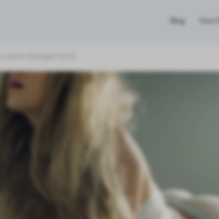
Blog
Over 
is porna? Wij leggen het uit!