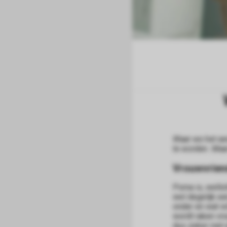
ezoeker.
Voorkeuren opslaan
Waar we het eer
te worden. Maar 
Vrouwvriende
Porna is, wellic
wel degelijk ee
onder en wat w
wordt raken vr
dus zeker niet 