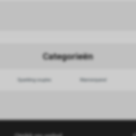
Categorieën
Sparkling couples
Mannenpanel
Ontdek ons aanbod
O