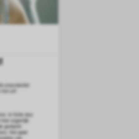
!
ds populairder
het uit!
no. In feite dus
hier eigenlijk
ak gedacht
es. Het gaat
mulatie van