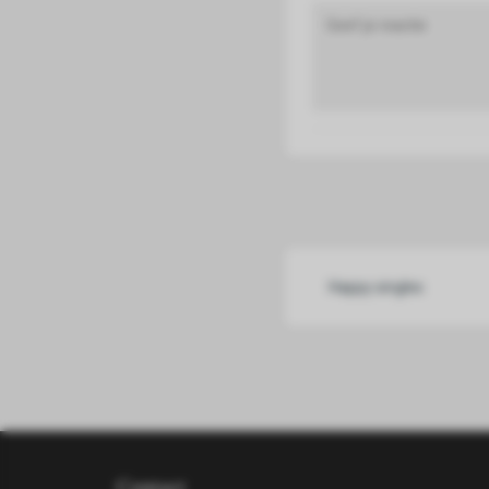
Happy singles
Contact