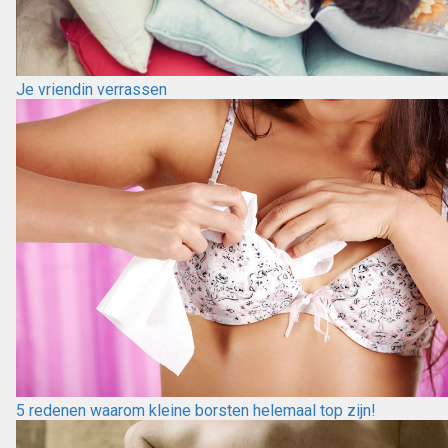
Je vriendin verrassen
5 redenen waarom kleine borsten helemaal top zijn!