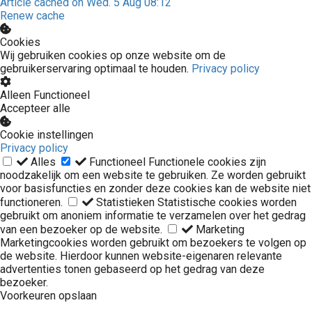
Article cached on Wed. 5 Aug 08:12
Renew cache
Cookies
Wij gebruiken cookies op onze website om de
gebruikerservaring optimaal te houden.
Privacy policy
Alleen Functioneel
Accepteer alle
Cookie instellingen
Privacy policy
Alles
Functioneel
Functionele cookies zijn
noodzakelijk om een website te gebruiken. Ze worden gebruikt
voor basisfuncties en zonder deze cookies kan de website niet
functioneren.
Statistieken
Statistische cookies worden
gebruikt om anoniem informatie te verzamelen over het gedrag
van een bezoeker op de website.
Marketing
Marketingcookies worden gebruikt om bezoekers te volgen op
de website. Hierdoor kunnen website-eigenaren relevante
advertenties tonen gebaseerd op het gedrag van deze
bezoeker.
Voorkeuren opslaan