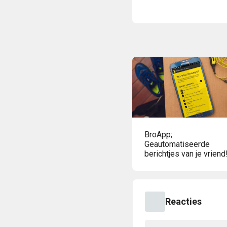
BroApp;
Geautomatiseerde
berichtjes van je vriend
Reacties