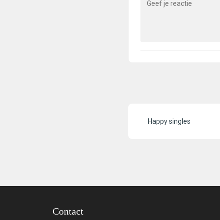
Happy singles
Contact