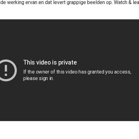
de werking ervan en dat levert grappige beelden op. Watch & lea