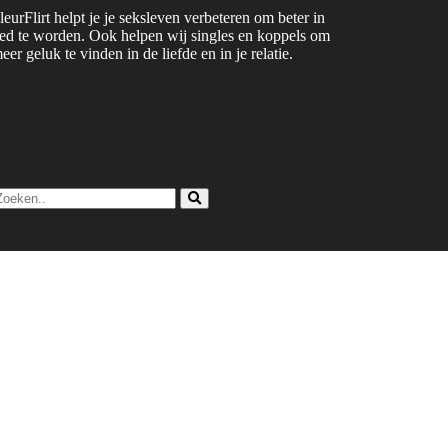
leurFlirt helpt je je seksleven verbeteren om beter in
ed te worden. Ook helpen wij singles en koppels om
eer geluk te vinden in de liefde en in je relatie.