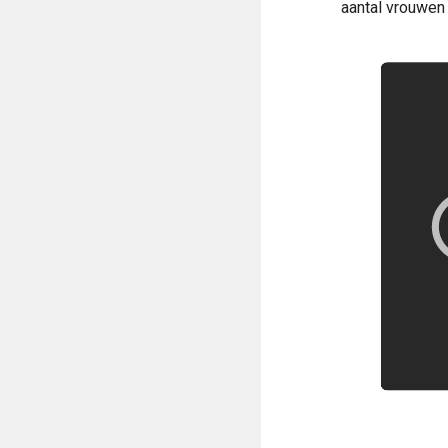
aantal vrouwen 