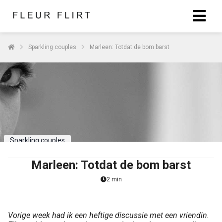
Sparkling couples
Marleen: Totdat de bom barst
Sparkling couples
Marleen: Totdat de bom barst
2 min
Vorige week had ik een heftige discussie met een vriendin.