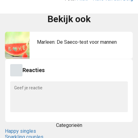
Bekijk ook
Marleen: De Saeco-test voor mannen
Reacties
Categorieën
Happy singles
Sparkling couples